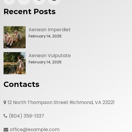
Recent Posts
Aenean Imperdiet
February 14, 2025
Aenean Vulputate
February 14, 2025
Contacts
12 North Thompson Street Richmond, VA 23221
(804) 359-1337
office@example.com