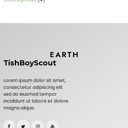
TishBoyScout
Lorem ipsum dolor sit amet,
consectetur adipiscing elit
sed do eiusmod tempor
incididunt ut labore et dolore
magna aliqua.