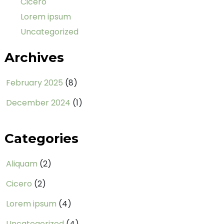
Cicero
Lorem ipsum
Uncategorized
Archives
February 2025
(8)
December 2024
(1)
Categories
Aliquam
(2)
Cicero
(2)
Lorem ipsum
(4)
Uncategorized
(4)