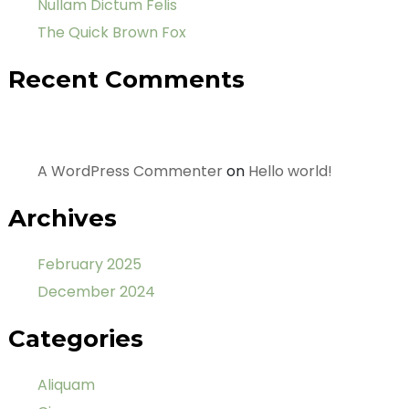
Nullam Dictum Felis
The Quick Brown Fox
Recent Comments
A WordPress Commenter
on
Hello world!
Archives
February 2025
December 2024
Categories
Aliquam