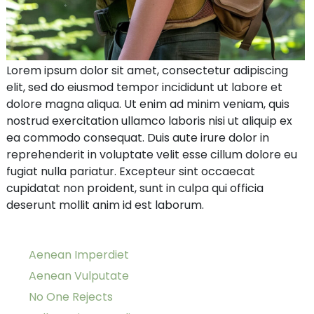
Lorem ipsum dolor sit amet, consectetur adipiscing
elit, sed do eiusmod tempor incididunt ut labore et
dolore magna aliqua. Ut enim ad minim veniam, quis
nostrud exercitation ullamco laboris nisi ut aliquip ex
ea commodo consequat. Duis aute irure dolor in
reprehenderit in voluptate velit esse cillum dolore eu
fugiat nulla pariatur. Excepteur sint occaecat
cupidatat non proident, sunt in culpa qui officia
deserunt mollit anim id est laborum.
Aenean Imperdiet
Aenean Vulputate
No One Rejects