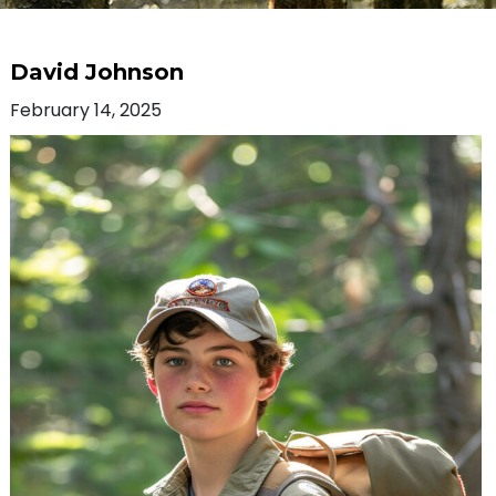
David Johnson
February 14, 2025