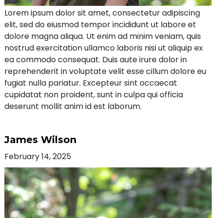
Lorem ipsum dolor sit amet, consectetur adipiscing
elit, sed do eiusmod tempor incididunt ut labore et
dolore magna aliqua. Ut enim ad minim veniam, quis
nostrud exercitation ullamco laboris nisi ut aliquip ex
ea commodo consequat. Duis aute irure dolor in
reprehenderit in voluptate velit esse cillum dolore eu
fugiat nulla pariatur. Excepteur sint occaecat
cupidatat non proident, sunt in culpa qui officia
deserunt mollit anim id est laborum.
James Wilson
February 14, 2025