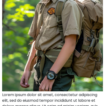
Lorem ipsum dolor sit amet, consectetur adipiscing
elit, sed do eiusmod tempor incididunt ut labore et