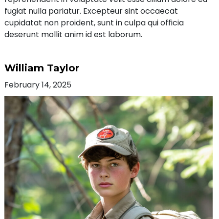
fugiat nulla pariatur. Excepteur sint occaecat
cupidatat non proident, sunt in culpa qui officia
deserunt mollit anim id est laborum.
William Taylor
February 14, 2025